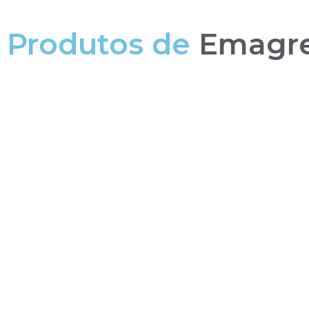
Produtos de
Emagr