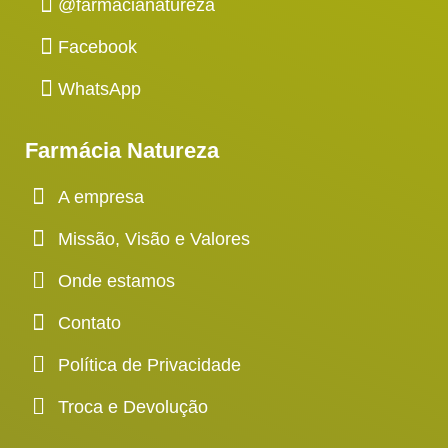
@farmacianatureza
Facebook
WhatsApp
Farmácia Natureza
A empresa
Missão, Visão e Valores
Onde estamos
Contato
Política de Privacidade
Troca e Devolução