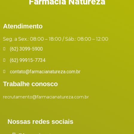
Farmácia Natureza
Atendimento
Seg. a Sex.: 08:00 – 18:00 / Sáb.: 08:00 – 12:00
(62) 3099-5900
(62) 99915-7734
contato@farmacianatureza.com.br
Trabalhe conosco
recrutamento@farmacianatureza.com.br
Nossas redes sociais