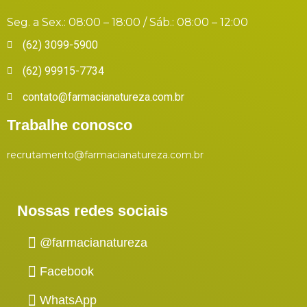
Seg. a Sex.: 08:00 – 18:00 / Sáb.: 08:00 – 12:00
(62) 3099-5900
(62) 99915-7734
contato@farmacianatureza.com.br
Trabalhe conosco
recrutamento@farmacianatureza.com.br
Nossas redes sociais
@farmacianatureza
Facebook
WhatsApp