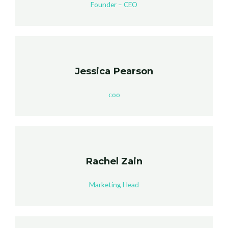
Founder – CEO
Jessica Pearson
coo
Rachel Zain
Marketing Head