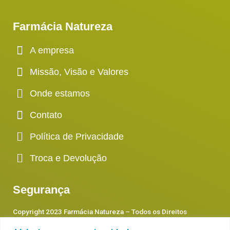
Farmácia Natureza
A empresa
Missão, Visão e Valores
Onde estamos
Contato
Política de Privacidade
Troca e Devolução
Segurança
Copyright 2023 Farmácia Natureza – Todos os Direitos
Reservados.
“