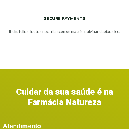
SECURE PAYMENTS
It elit tellus, luctus nec ullamcorper mattis, pulvinar dapibus leo.​
Cuidar da sua saúde é na
Farmácia Natureza
Atendimento