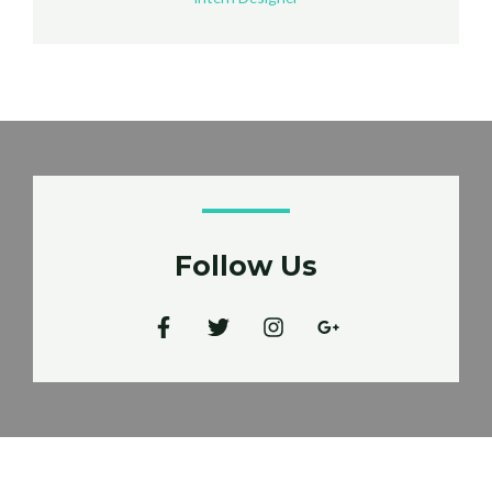
Follow Us​