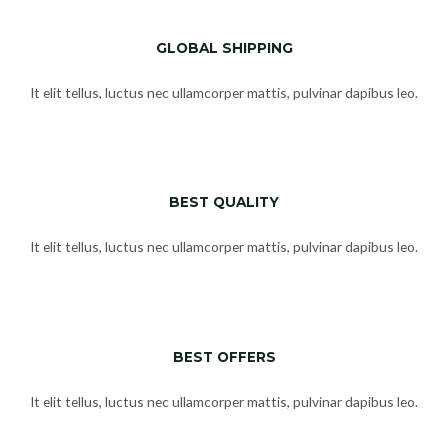
GLOBAL SHIPPING
It elit tellus, luctus nec ullamcorper mattis, pulvinar dapibus leo.​
BEST QUALITY
It elit tellus, luctus nec ullamcorper mattis, pulvinar dapibus leo.​
BEST OFFERS
It elit tellus, luctus nec ullamcorper mattis, pulvinar dapibus leo.​