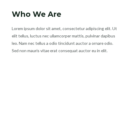
Who We Are​
Lorem ipsum dolor sit amet, consectetur adipiscing elit. Ut
elit tellus, luctus nec ullamcorper mattis, pulvinar dapibus
leo. Nam nec tellus a odio tincidunt auctor a ornare odio.
Sed non mauris vitae erat consequat auctor eu in elit.​