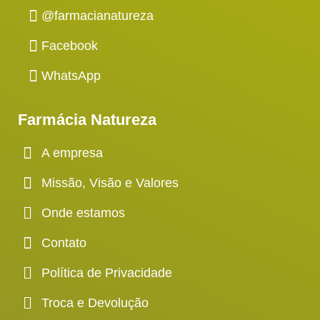
@farmacianatureza
Facebook
WhatsApp
Farmácia Natureza
A empresa
Missão, Visão e Valores
Onde estamos
Contato
Política de Privacidade
Troca e Devolução