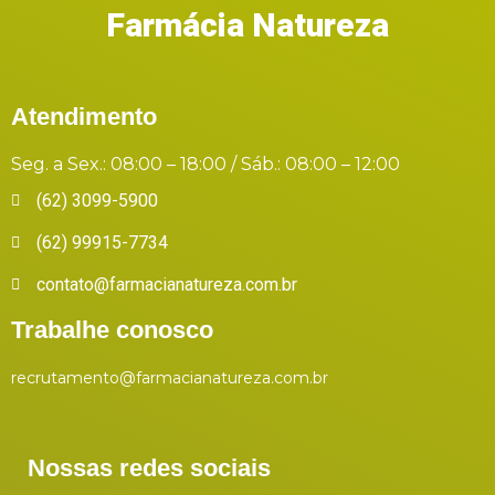
Farmácia Natureza
Atendimento
Seg. a Sex.: 08:00 – 18:00 / Sáb.: 08:00 – 12:00
(62) 3099-5900
(62) 99915-7734
contato@farmacianatureza.com.br
Trabalhe conosco
recrutamento@farmacianatureza.com.br
Nossas redes sociais