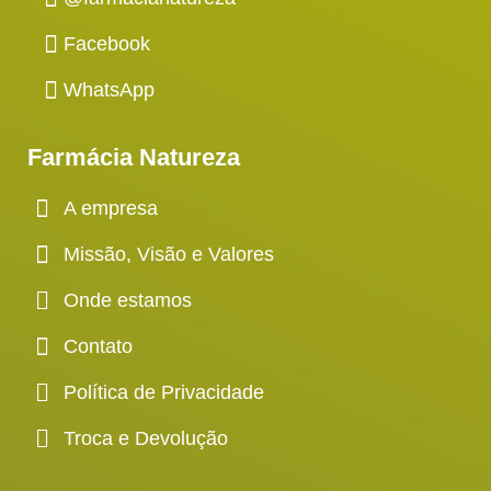
Facebook
WhatsApp
Farmácia Natureza
A empresa
Missão, Visão e Valores
Onde estamos
Contato
Política de Privacidade
Troca e Devolução