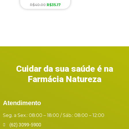
R$
40.00
R$
35.17
Cuidar da sua saúde é na
Farmácia Natureza
Atendimento
Seg. a Sex.: 08:00 – 18:00 / Sáb.: 08:00 – 12:00
(62) 3099-5900