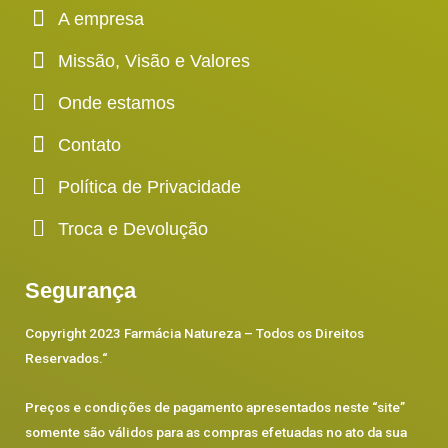
A empresa
Missão, Visão e Valores
Onde estamos
Contato
Política de Privacidade
Troca e Devolução
Segurança
Copyright 2023 Farmácia Natureza – Todos os Direitos
Reservados.
“
Preços e condições de pagamento apresentados neste “site”
somente são válidos para as compras efetuadas no ato da sua