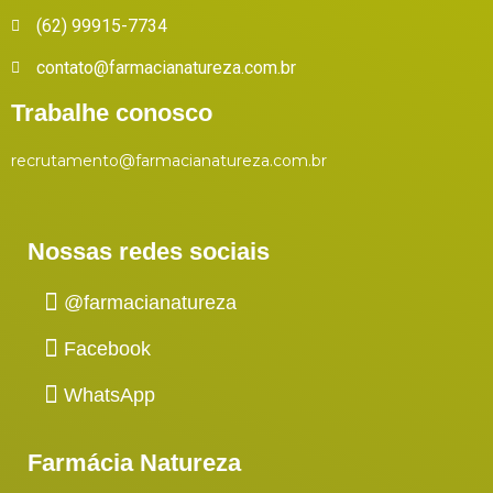
(62) 99915-7734
contato@farmacianatureza.com.br
Trabalhe conosco
recrutamento@farmacianatureza.com.br
Nossas redes sociais
@farmacianatureza
Facebook
WhatsApp
Farmácia Natureza