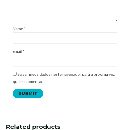
Name
*
Email
*
Salvar meus dados neste navegador para a próxima vez
que eu comentar.
Related products