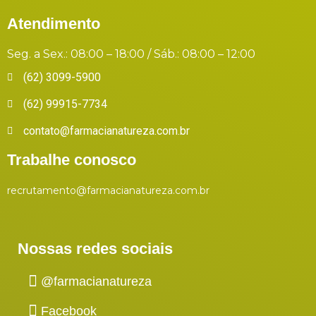
Atendimento
Seg. a Sex.: 08:00 – 18:00 / Sáb.: 08:00 – 12:00
(62) 3099-5900
(62) 99915-7734
contato@farmacianatureza.com.br
Trabalhe conosco
recrutamento@farmacianatureza.com.br
Nossas redes sociais
@farmacianatureza
Facebook