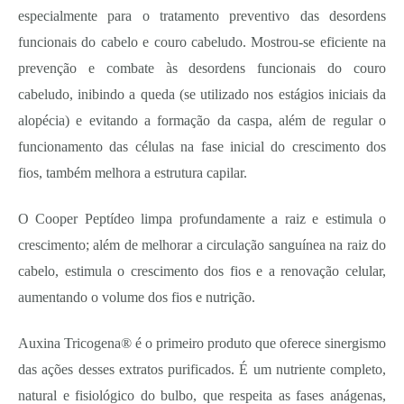
especialmente para o tratamento preventivo das desordens
funcionais do cabelo e couro cabeludo. Mostrou-se eficiente na
prevenção e combate às desordens funcionais do couro
cabeludo, inibindo a queda (se utilizado nos estágios iniciais da
alopécia) e evitando a formação da caspa, além de regular o
funcionamento das células na fase inicial do crescimento dos
fios, também melhora a estrutura capilar.
O Cooper Peptídeo limpa profundamente a raiz e estimula o
crescimento; além de melhorar a circulação sanguínea na raiz do
cabelo, estimula o crescimento dos fios e a renovação celular,
aumentando o volume dos fios e nutrição.
Auxina Tricogena® é o primeiro produto que oferece sinergismo
das ações desses extratos purificados. É um nutriente completo,
natural e fisiológico do bulbo, que respeita as fases anágenas,