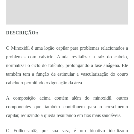
Additional information
Reviews (0)
DESCRIÇÃO::
O Minoxidil é uma loção capilar para problemas relacionados a
problemas com calvície. Ajuda revitalizar a raiz do cabelo,
normalizar o ciclo do folículo, prolongando a fase anágena. Ele
também tem a função de estimular a vascularização do couro
cabeludo permitindo oxigenação da área.
A composição acima contém além do minoxidil, outros
componentes que também contribuem para o crescimento
capilar, reduzindo a queda resultando em fios mais saudáveis.
O Follicusan®, por sua vez, é um bioativo idealizado