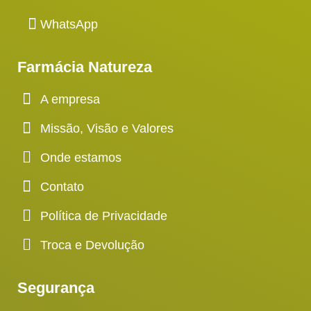
WhatsApp
Farmácia Natureza
A empresa
Missão, Visão e Valores
Onde estamos
Contato
Política de Privacidade
Troca e Devolução
Segurança