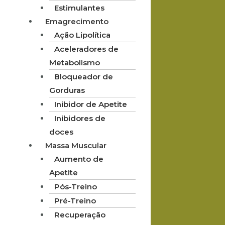
Estimulantes
Emagrecimento
Ação Lipolítica
Aceleradores de
Metabolismo
Bloqueador de
Gorduras
Inibidor de Apetite
Inibidores de
doces
Massa Muscular
Aumento de
Apetite
Pós-Treino
Pré-Treino
Recuperação