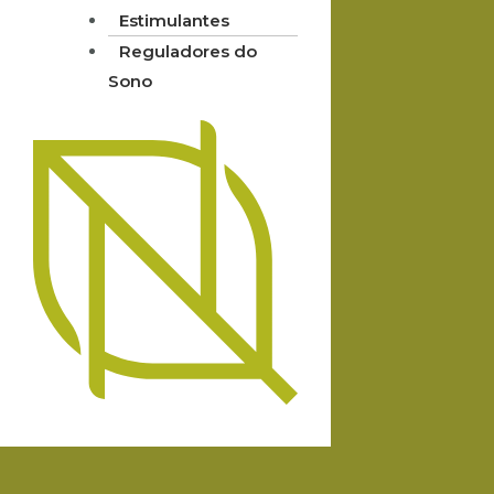
Estimulantes
Reguladores do
Sono