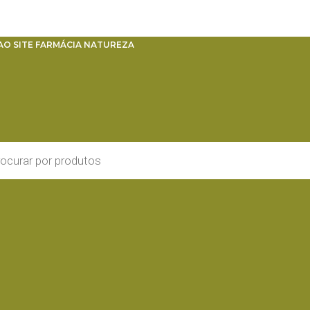
AO SITE FARMÁCIA NATUREZA