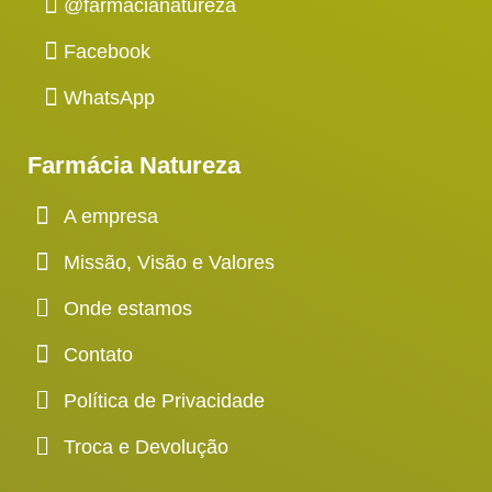
@farmacianatureza
Facebook
WhatsApp
Farmácia Natureza
A empresa
Missão, Visão e Valores
Onde estamos
Contato
Política de Privacidade
Troca e Devolução