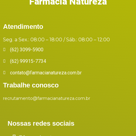
Farmácia Natureza
Atendimento
Seg. a Sex.: 08:00 – 18:00 / Sáb.: 08:00 – 12:00
(62) 3099-5900
(62) 99915-7734
contato@farmacianatureza.com.br
Trabalhe conosco
recrutamento@farmacianatureza.com.br
Nossas redes sociais