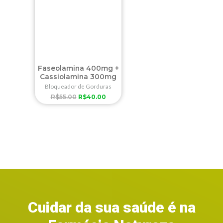
Faseolamina 400mg +
Cassiolamina 300mg
Bloqueador de Gorduras
R$
55.00
R$
40.00
Cuidar da sua saúde é na