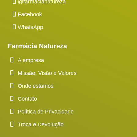
@farmacianatureza
Facebook
WhatsApp
Farmácia Natureza
A empresa
Missão, Visão e Valores
Onde estamos
Contato
Política de Privacidade
Troca e Devolução