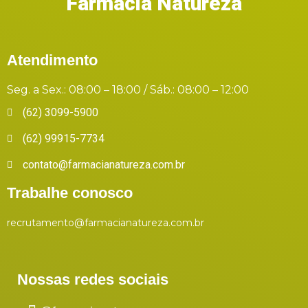
Farmácia Natureza
Atendimento
Seg. a Sex.: 08:00 – 18:00 / Sáb.: 08:00 – 12:00
(62) 3099-5900
(62) 99915-7734
contato@farmacianatureza.com.br
Trabalhe conosco
recrutamento@farmacianatureza.com.br
Nossas redes sociais