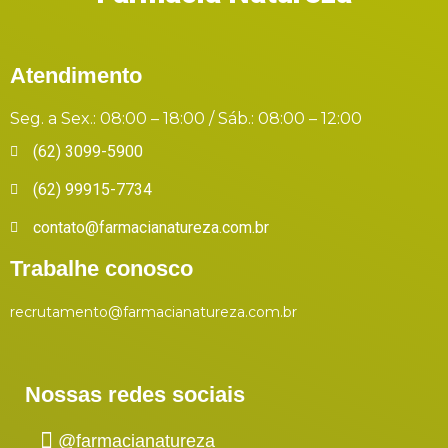
Atendimento
Seg. a Sex.: 08:00 – 18:00 / Sáb.: 08:00 – 12:00
(62) 3099-5900
(62) 99915-7734
contato@farmacianatureza.com.br
Trabalhe conosco
recrutamento@farmacianatureza.com.br
Nossas redes sociais
@farmacianatureza