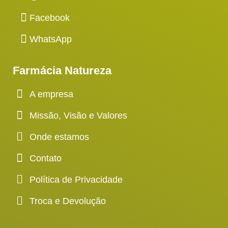
Facebook
WhatsApp
Farmácia Natureza
A empresa
Missão, Visão e Valores
Onde estamos
Contato
Política de Privacidade
Troca e Devolução