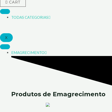
CART
TODAS CATEGORIAS
X
EMAGRECIMENTO
Produtos de
Emagrecimento