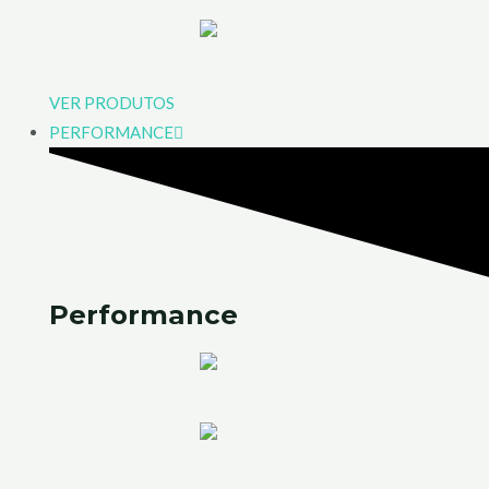
VER PRODUTOS
PERFORMANCE
Performance