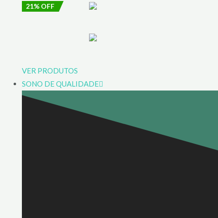
21% OFF
VER PRODUTOS
SONO DE QUALIDADE