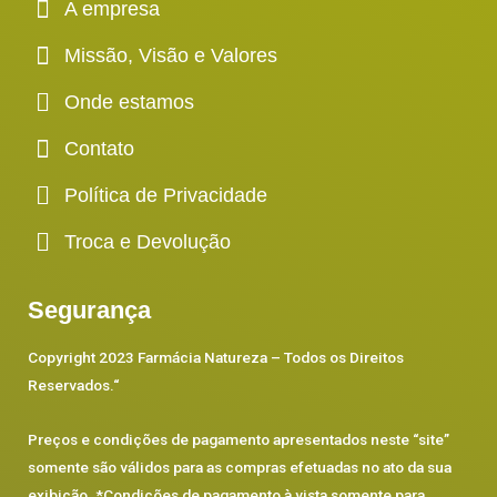
A empresa
Missão, Visão e Valores
Onde estamos
Contato
Política de Privacidade
Troca e Devolução
Segurança
Copyright 2023 Farmácia Natureza – Todos os Direitos
Reservados.
“
Preços e condições de pagamento apresentados neste “site”
somente são válidos para as compras efetuadas no ato da sua
exibição. *Condições de pagamento à vista somente para