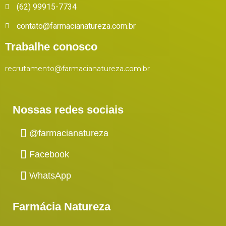
(62) 99915-7734
contato@farmacianatureza.com.br
Trabalhe conosco
recrutamento@farmacianatureza.com.br
Nossas redes sociais
@farmacianatureza
Facebook
WhatsApp
Farmácia Natureza