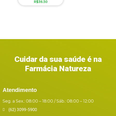
R$
36.50
Cuidar da sua saúde é na
Farmácia Natureza
Atendimento
Seg. a Sex.: 08:00 – 18:00 / Sáb.: 08:00 – 12:00
(62) 3099-5900