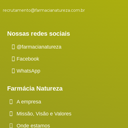
recrutamento@farmacianatureza.com.br
Nossas redes sociais
@farmacianatureza
Facebook
WhatsApp
Farmácia Natureza
A empresa
Missão, Visão e Valores
Onde estamos