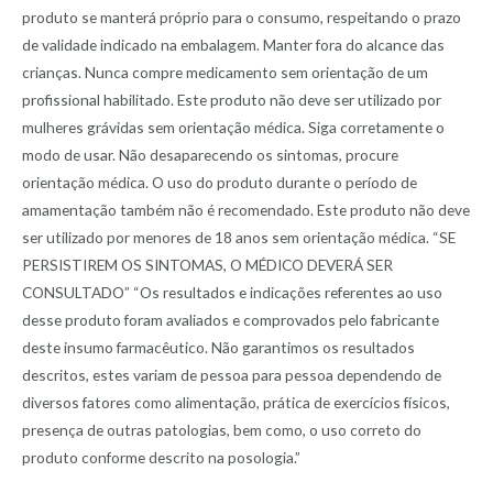
produto se manterá próprio para o consumo, respeitando o prazo
de validade indicado na embalagem. Manter fora do alcance das
crianças. Nunca compre medicamento sem orientação de um
profissional habilitado. Este produto não deve ser utilizado por
mulheres grávidas sem orientação médica. Siga corretamente o
modo de usar. Não desaparecendo os sintomas, procure
orientação médica. O uso do produto durante o período de
amamentação também não é recomendado. Este produto não deve
ser utilizado por menores de 18 anos sem orientação médica. “SE
PERSISTIREM OS SINTOMAS, O MÉDICO DEVERÁ SER
CONSULTADO” “Os resultados e indicações referentes ao uso
desse produto foram avaliados e comprovados pelo fabricante
deste insumo farmacêutico. Não garantimos os resultados
descritos, estes variam de pessoa para pessoa dependendo de
diversos fatores como alimentação, prática de exercícios físicos,
presença de outras patologias, bem como, o uso correto do
produto conforme descrito na posologia.”