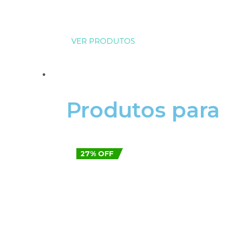
VER PRODUTOS
QUEDA CAPIPAR
Produtos par
27% OFF