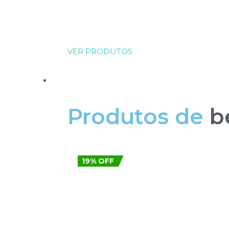
VER PRODUTOS
BELEZA
Produtos de
b
19% OFF