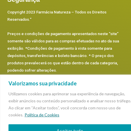
Copyright 2023 Farmácia Natureza – Todos os Direitos
Reservados.
“
Preços e condições de pagamento apresentados neste “site”
somente são válidos para as compras efetuadas no ato da sua
exibição. *Condições de pagamento à vista somente para
depósitos, transferências e boleto bancário. * O preço dos
produtos prevalecerá os que estão dentro de cada categoria,
podendo sofrer alterações.
Valorizamos sua privacidade
Utilizamos cookies para aprimorar sua experiência de navegação,
exibir anúncios ou conteúdo personalizado e analisar nosso tráfego
Ao clicar em “Aceitar todos”, você concorda com nosso uso de
cookies.
Política de Cookies
Aceitar tudo