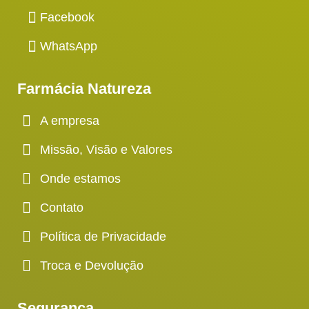
Facebook
WhatsApp
Farmácia Natureza
A empresa
Missão, Visão e Valores
Onde estamos
Contato
Política de Privacidade
Troca e Devolução
Segurança