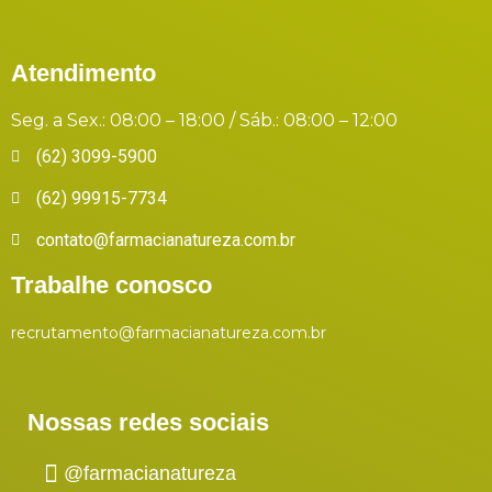
Atendimento
Seg. a Sex.: 08:00 – 18:00 / Sáb.: 08:00 – 12:00
(62) 3099-5900
(62) 99915-7734
contato@farmacianatureza.com.br
Trabalhe conosco
recrutamento@farmacianatureza.com.br
Nossas redes sociais
@farmacianatureza