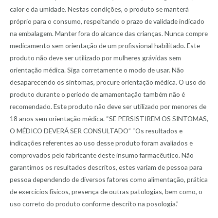
calor e da umidade. Nestas condições, o produto se manterá
próprio para o consumo, respeitando o prazo de validade indicado
na embalagem. Manter fora do alcance das crianças. Nunca compre
medicamento sem orientação de um profissional habilitado. Este
produto não deve ser utilizado por mulheres grávidas sem
orientação médica. Siga corretamente o modo de usar. Não
desaparecendo os sintomas, procure orientação médica. O uso do
produto durante o período de amamentação também não é
recomendado. Este produto não deve ser utilizado por menores de
18 anos sem orientação médica. “SE PERSISTIREM OS SINTOMAS,
O MÉDICO DEVERÁ SER CONSULTADO” “Os resultados e
indicações referentes ao uso desse produto foram avaliados e
comprovados pelo fabricante deste insumo farmacêutico. Não
garantimos os resultados descritos, estes variam de pessoa para
pessoa dependendo de diversos fatores como alimentação, prática
de exercícios físicos, presença de outras patologias, bem como, o
uso correto do produto conforme descrito na posologia.”