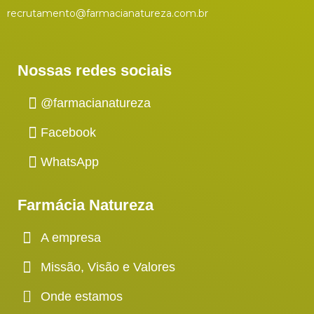
recrutamento@farmacianatureza.com.br
Nossas redes sociais
@farmacianatureza
Facebook
WhatsApp
Farmácia Natureza
A empresa
Missão, Visão e Valores
Onde estamos