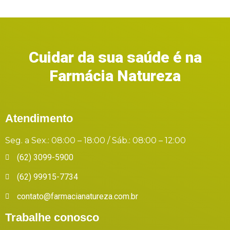
Cuidar da sua saúde é na
Farmácia Natureza
Atendimento
Seg. a Sex.: 08:00 – 18:00 / Sáb.: 08:00 – 12:00
(62) 3099-5900
(62) 99915-7734
contato@farmacianatureza.com.br
Trabalhe conosco